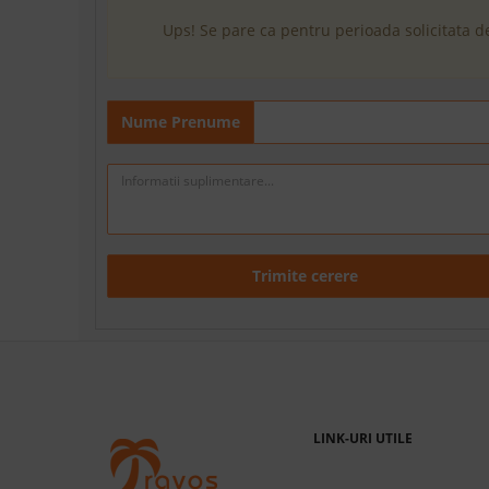
Ups! Se pare ca pentru perioada solicitata d
Nume Prenume
Trimite cerere
LINK-URI UTILE